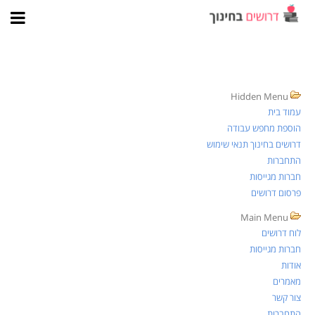
מפת אתר
Hidden Menu
עמוד בית
הוספת מחפש עבודה
דרושים בחינוך תנאי שימוש
התחברות
חברות מגייסות
פרסום דרושים
Main Menu
לוח דרושים
חברות מגייסות
אודות
מאמרים
צור קשר
התחברות