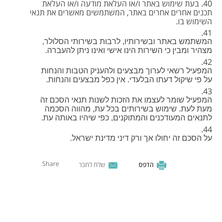
בעת שימוש באתר ו/או העלאת מודעה ו/או העלאת
תכנים אחרים אחרים באתר, המשתמשים מאשרים את תנאי
השימוש בו.
המשתמש באתר ובשירותיו, לרבות בשירותי הסלולר,
מצהיר ומבין כי השירות הינו אישי ואינו ניתן להעברה.
המפעיל רשאי לערוך מבצעים ולהעניק הטבות והנחות
על פי שיקול דעתו הבלעדי. אין כפל מבצעים והנחות.
המפעיל שומר לעצמו את הזכות לשנות תנאי הסכם זה
מעת לעת. שימוש בשירותים בכל עת, מהווה הסכמה
לתנאים המעודכנים והמתוקנים, כפי שיהיו באותה עת.
על הסכם זה יחולו אך ורק דיני מדינת ישראל.
Share
הדפס
שלח לחבר