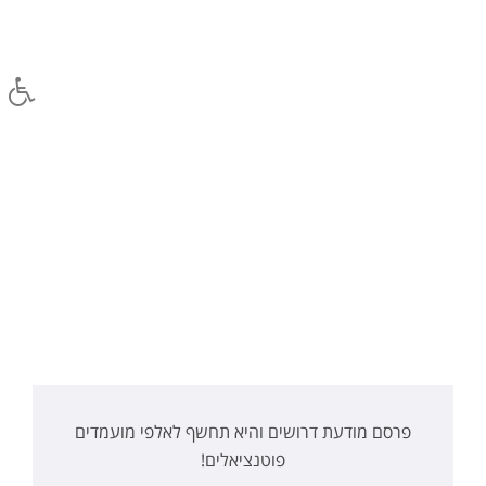
פרסם מודעת דרושים והיא תחשף לאלפי מועמדים
פוטנציאלים!