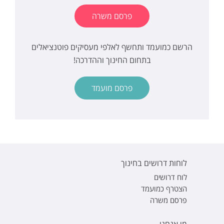
פרסם משרה
הרשם כמועמד ותחשף לאלפי מעסיקים פוטנציאלים
בתחום החינוך וההדרכה!
פרסם מועמד
לוחות דרושים בחינוך
לוח דרושים
הצטרף כמועמד
פרסם משרה