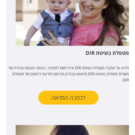
מטפלת בשיטת DIR
מידע על תפקיד מטפלת בשיטת DIR והדרישות לתפקיד. בנוסף הצעות עבודה של
משרות מטפלת בשיטת DIR (חיפוש עבודה) ופרסום מודעת דרושים של מטפלות
DIR.
לכתבה המלאה