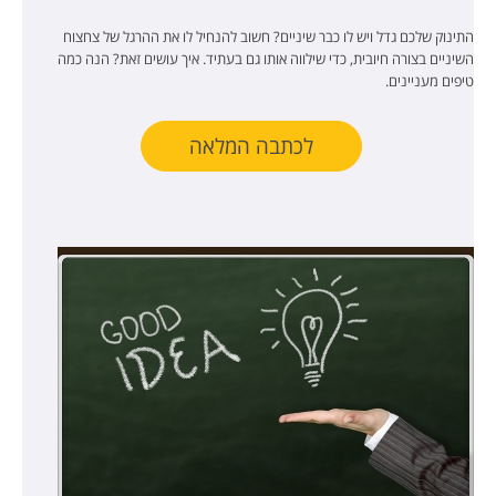
התינוק שלכם גדל ויש לו כבר שיניים? חשוב להנחיל לו את ההרגל של צחצוח
השיניים בצורה חיובית, כדי שילווה אותו גם בעתיד. איך עושים זאת? הנה כמה
טיפים מעניינים.
לכתבה המלאה