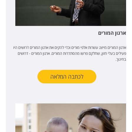
ארגון המורים
ארגון המורים מייצג עשרות אלפי מורים וכדי להקים את ארגון המורים דרושים היו
פעילים בעלי חזון, שחלקם פרשו מהסתדרות המורים. ארגון המורים - דרושים
בחינוך.
לכתבה המלאה