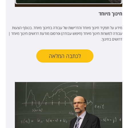
חינוך מיוחד
מידע על תפקיד חינוך מיוחד והדרישות של עבודה בחינוך מיוחד. בנוסף הצעות
עבודה למשרות חינוך מיוחד (חיפוש עבודה) ופרסום מודעת דרושים חינוך מיוחד |
דרושים בחינוך.
לכתבה המלאה