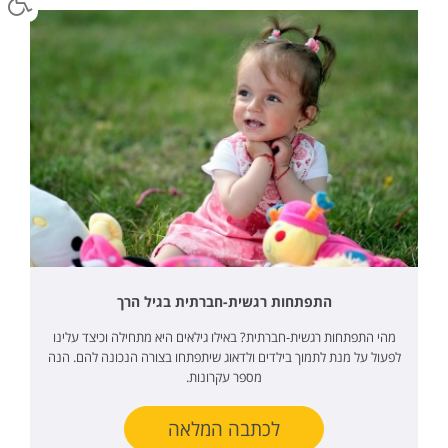
התפתחות רגשית-חברתית בגיל הרך
מהי התפתחות רגשית-חברתית? באילו גילאים היא מתחילה וכיצד עלינו
לפעול על מנת לתמוך בילדים ולדאוג שיתפתחו בצורה הנכונה להם. הנה
מספר עקרונות.
לכתבה המלאה