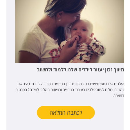
תיווך נכון יעזור לילדים שלנו ללמוד ולחשוב
הילדים שלנו משתמשים בנו כמתווכים בין הגירויים בסביבה לבינם. כיצד אנו
כהורים יכולים לעזור לילדים בעיבוד הגירויים ובפיתוח תהליכי למידה? הפרטים
במאמר.
לכתבה המלאה