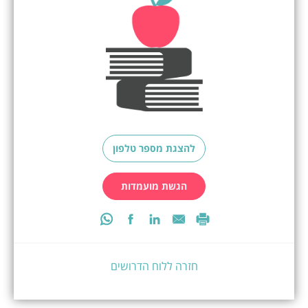
להצגת מספר טלפון
הגשת מועמדות
חזרה ללוח הדרושים