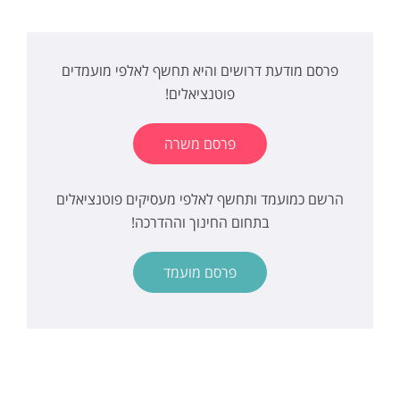
פרסם מודעת דרושים והיא תחשף לאלפי מועמדים
פוטנציאלים!
פרסם משרה
הרשם כמועמד ותחשף לאלפי מעסיקים פוטנציאלים
בתחום החינוך וההדרכה!
פרסם מועמד