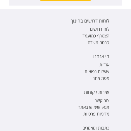
לוחות דרושים בחינוך
לוח דרושים
הצטרף כמועמד
פרסם משרה
מי אנחנו
אודות
שאלות נפוצות
מפת אתר
שירות לקוחות
צור קשר
תנאי שימוש באתר
מדיניות פרטיות
כתבות ומאמרים