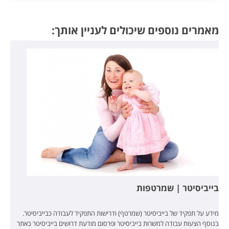
מאמרים נוספים שיכולים לעניין אותך:
בייביסיטר | שמרטפות
מידע על תפקיד של בייביסיטר (שמרטף) ודרישות התפקיד לעבודה כבייביסיטר.
בנוסף הצעות עבודה למשרות בייביסיטר ופרסום מודעת דרושים בייביסיטר באתר