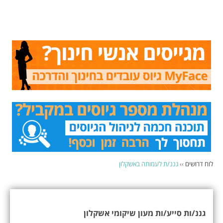
לוח דרושים
››
גננ/ת לעמותה באשקלון
גננ/ות סייע/ות מעון שיקומי אשקלון