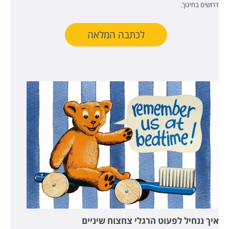
דרושים בחינוך.
לכתבה המלאה
איך ננחיל לפעוט הרגלי צחצוח שיניים