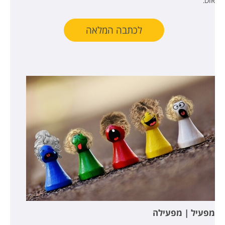
DIR.
לכתבה המלאה
מפעיל | מפעילה