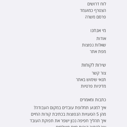
לוח דרושים
הצטרף כמועמד
פרסם משרה
מי אנחנו
אודות
שאלות נפוצות
מפת אתר
שירות לקוחות
צור קשר
תנאי שימוש באתר
מדיניות פרטיות
כתבות ומאמרים
איך למנוע תחלופת עובדים במקום העבודה?
מהן 5 הטעויות הנפוצות בכתיבת קורות החיים
איך תהליך חפיפה נכון ישפר את תפוקת העובד
איך לכתוב קורות חיים מוצלחים