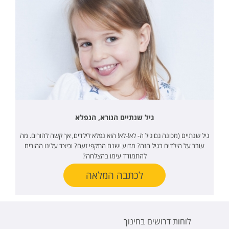
גיל שנתיים הנורא, הנפלא
גיל שנתיים (מכונה גם גיל ה- לא!-לא! הוא נפלא לילדים, אך קשה להורים. מה
עובר על הילדים בגיל הזה? מדוע ישנם התקפי זעם? וכיצד עלינו ההורים
להתמודד עימו בהצלחה?
לכתבה המלאה
לוחות דרושים בחינוך