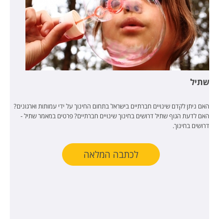
שתיל
האם ניתן לקדם שינויים חברתיים בישראל בתחום החינוך על ידי עמותות וארגונים?
האם לדעת הגוף שתיל דרושים בחינוך שינויים חברתיים? פרטים במאמר שתיל -
דרושים בחינוך.
לכתבה המלאה