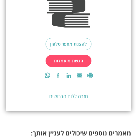
להצגת מספר טלפון
הגשת מועמדות
חזרה ללוח הדרושים
מאמרים נוספים שיכולים לעניין אותך: