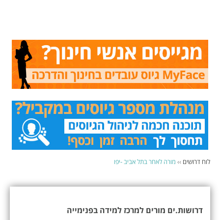
לוח דרושים
››
מורה לאחר בתל אביב -יפו
דרושות.ים מורים למרכז למידה בפנימייה