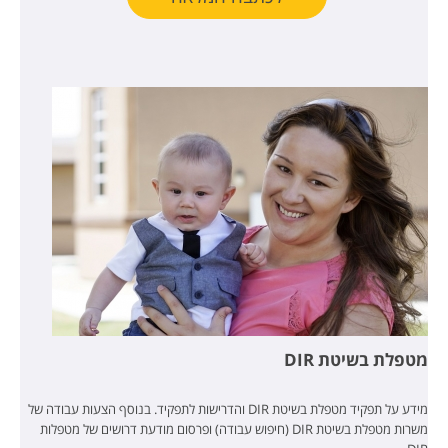
מטפלת בשיטת DIR
מידע על תפקיד מטפלת בשיטת DIR והדרישות לתפקיד. בנוסף הצעות עבודה של
משרות מטפלת בשיטת DIR (חיפוש עבודה) ופרסום מודעת דרושים של מטפלות