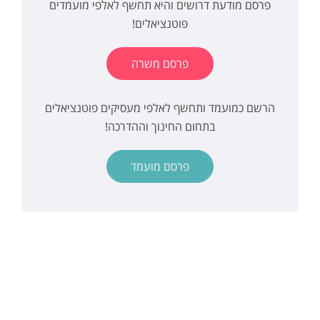
פרסם מודעת דרושים והיא תחשף לאלפי מועמדים
פוטנציאלים!
פרסם משרה
הרשם כמועמד ותחשף לאלפי מעסיקים פוטנציאלים
בתחום החינוך וההדרכה!
פרסם מועמד