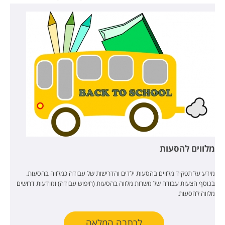
מלווים להסעות
מידע על תפקיד מלווים בהסעות ילדים והדרישות של עבודה כמלווה בהסעות.
בנוסף הצעות עבודה של משרות מלווה בהסעות (חיפוש עבודה) ומודעות דרושים
מלווה להסעות.
לכתבה המלאה