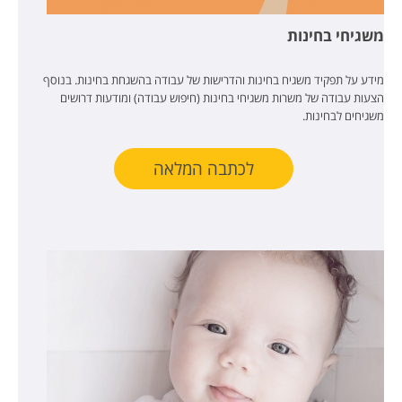
משגיחי בחינות
מידע על תפקיד משגיח בחינות והדרישות של עבודה בהשגחת בחינות. בנוסף
הצעות עבודה של משרות משגיחי בחינות (חיפוש עבודה) ומודעות דרושים
משגיחים לבחינות.
לכתבה המלאה