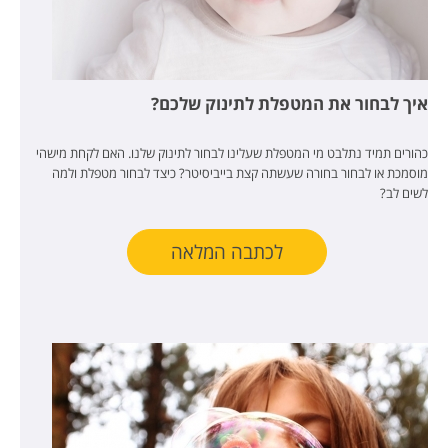
איך לבחור את המטפלת לתינוק שלכם?
כהורים תמיד נתלבט מי המטפלת שעלינו לבחור לתינוק שלנו. האם לקחת מישהי
מוסמכת או לבחור בחורה שעשתה קצת בייביסיטר? כיצד לבחור מטפלת ולמה
לשים לב?
לכתבה המלאה