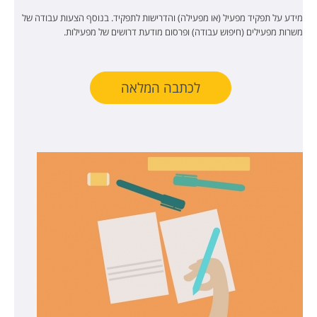
מידע על תפקיד מפעיל (או מפעילה) והדרישות לתפקיד. בנוסף הצעות עבודה של
משרות מפעילים (חיפוש עבודה) ופרסום מודעת דרושים של מפעילות.
לכתבה המלאה