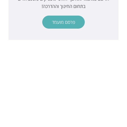
בתחום החינוך וההדרכה!
פרסם מועמד