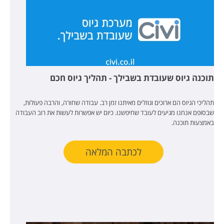
תוכנה גיוס שעובדת בשבילך - תהליך גיוס חכם
תהליכי הגיוס הם ארוכים וגוזלים מאיתנו זמן רב. עבודה שחורה, והרבה פעולות,
שבסופם אנחנו מגיעים לעובד שחיפשנו. כיום יש אפשרות לעשות את רוב העבודה
באמצעות תוכנה.
לכתבה המלאה