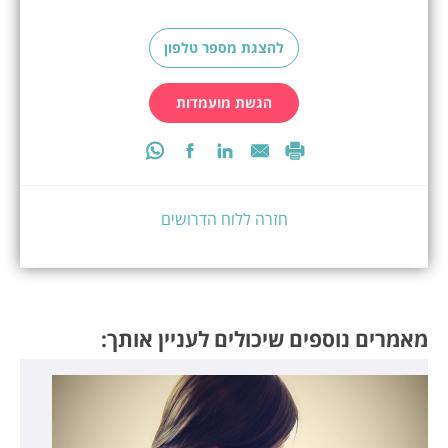
להצגת מספר טלפון
הגשת מועמדות
חזרה ללוח הדרושים
מאמרים נוספים שיכולים לעניין אותך: