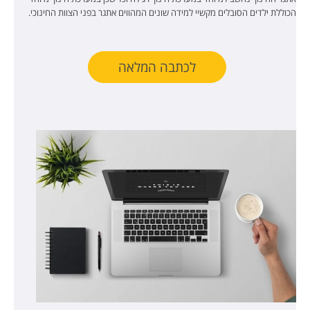
הכוללת ילדים הסובלים מקשיי למידה שונים המהווים אתגר בפני הצוות החינוכי.
לכתבה המלאה