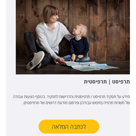
תרפיסט | תרפיסטית
מידע על תפקיד תרפיסט / תרפיסטית והדרישות לתפקיד. בנוסף הצעות עבודה
של משרות תרפיה (חיפוש עבודה) ופרסום מודעת דרושים של תרפיסטים.
לכתבה המלאה