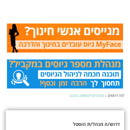
לוח דרושים
››
מנהל/ת לעמותה ביבנה
דרוש/ה מנהל/ת הוסטל