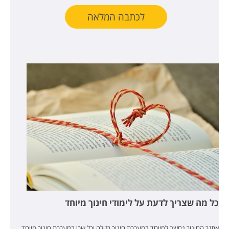
לכתבה המלאה
כל מה שצריך לדעת על לימודי חינוך מיוחד
אתגר החינוך נחשב למיוחד במערכת חינוך רגילה וכל שכן במערכת חינוך מיוחד