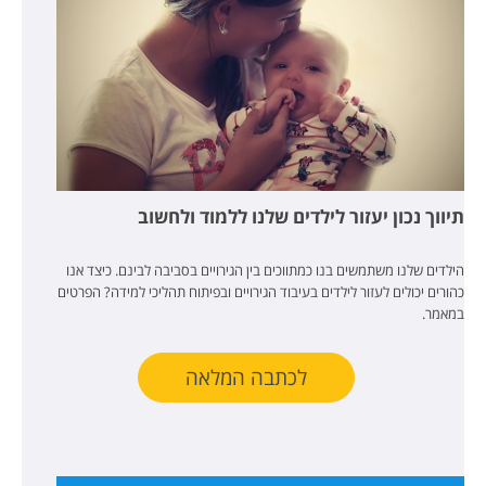
תיווך נכון יעזור לילדים שלנו ללמוד ולחשוב
הילדים שלנו משתמשים בנו כמתווכים בין הגירויים בסביבה לבינם. כיצד אנו
כהורים יכולים לעזור לילדים בעיבוד הגירויים ובפיתוח תהליכי למידה? הפרטים
במאמר.
לכתבה המלאה