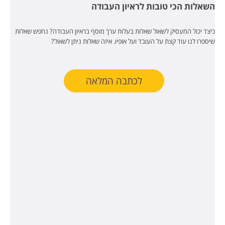
השאלות הכי טובות לראיון העבודה
כיצד יכול המעסיק לשאול שאלות בעלות ערך מוסף בראיון העבודה? נחפש שאלות
שיספרו לנו עוד קצת על העובד ועל אופיו. איזה שאלות ניתן לשאול?
לכתבה המלאה