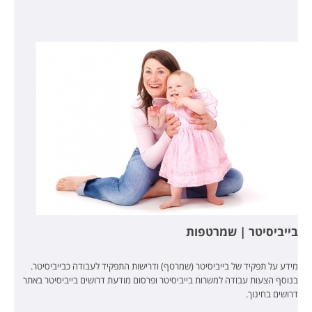
בייביסיטר | שמרטפות
מידע על תפקיד של בייביסיטר (שמרטף) ודרישות התפקיד לעבודה כבייביסיטר.
בנוסף הצעות עבודה למשרות בייביסיטר ופרסום מודעת דרושים בייביסיטר באתר
דרושים בחינוך.