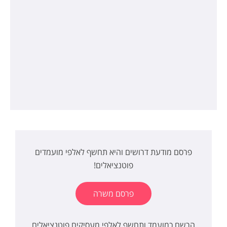
פרסם מודעת דרושים והיא תחשף לאלפי מועמדים
פוטנציאלים!
פרסם משרה
הרשם כמועמד ותחשף לאלפי מעסיקים פוטנציאלים