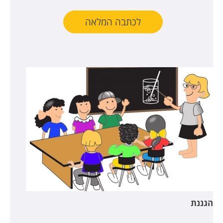
לכתבה המלאה
הגננת