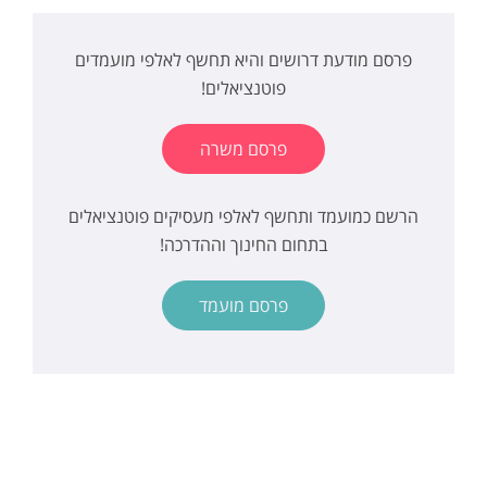
פרסם מודעת דרושים והיא תחשף לאלפי מועמדים
פוטנציאלים!
פרסם משרה
הרשם כמועמד ותחשף לאלפי מעסיקים פוטנציאלים
בתחום החינוך וההדרכה!
פרסם מועמד