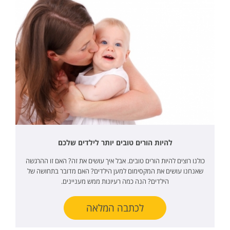
להיות הורים טובים יותר לילדים שלכם
כולנו רוצים להיות הורים טובים. אבל איך עושים את זה? האם זו ההרגשה
שאנחנו עושים את המקסימום למען הילדים? האם מדובר בתחושה של
הילדים? הנה כמה רעיונות ממש מעניינים.
לכתבה המלאה