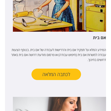
אם בית
המידע המלא על תפקיד אם בית והדרישות לעבודה של אם בית. בנוסף הצעות
עבודה למשרות אם בית (חיפוש עבודה) או פרסום מודעת דרושה אם בית באתר
דרושים בחינוך.
לכתבה המלאה