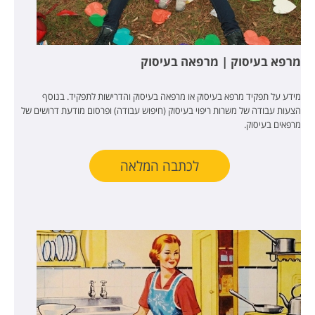
מרפא בעיסוק | מרפאה בעיסוק
מידע על תפקיד מרפא בעיסוק או מרפאה בעיסוק והדרישות לתפקיד. בנוסף
הצעות עבודה של משרות ריפוי בעיסוק (חיפוש עבודה) ופרסום מודעת דרושים של
מרפאים בעיסוק.
לכתבה המלאה