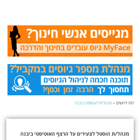
לוח דרושים
››
מנהל/ת לעמותה ביבנה
מנהל/ת הוסטל לצעירים על הרצף האוטיסטי ביבנה