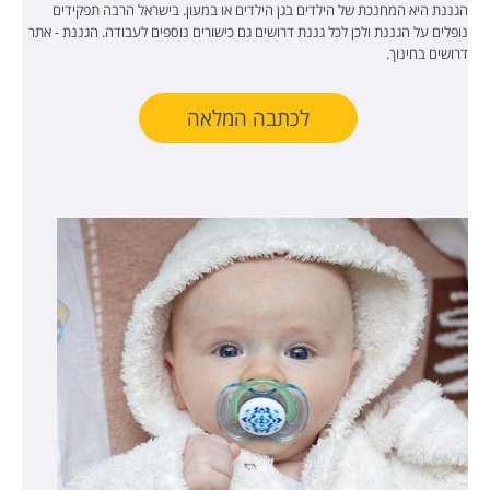
הגננת היא המחנכת של הילדים בגן הילדים או במעון. בישראל הרבה תפקידים
נופלים על הגננת ולכן לכל גננת דרושים גם כישורים נוספים לעבודה. הגננת - אתר
דרושים בחינוך.
לכתבה המלאה