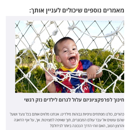
מאמרים נוספים שיכולים לעניין אותך:
חינוך לפרפקציוניזם עלול לגרום לילדים נזק רגשי
כהורים, כולנו מפתחים ציפיות גבוהות מילדינו. אנחנו מלווים אותם בכל צעד ושעל
שהם עושים אל עבר עולם המבוגרים, תוך שאיפה למצוינות. אך, על אף הדאגה
והרצון הטוב, האם זוהי הדרך הנכונה ביותר לגידולם?