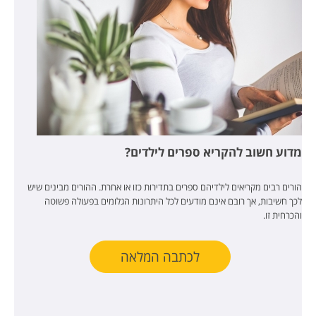
מדוע חשוב להקריא ספרים לילדים?
הורים רבים מקריאים לילדיהם ספרים בתדירות כזו או אחרת. ההורים מבינים שיש
לכך חשיבות, אך רובם אינם מודעים לכל היתרונות הגלומים בפעולה פשוטה
והכרחית זו.
לכתבה המלאה