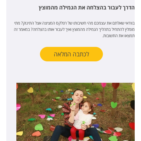
הדרך לעבור בהצלחה את הגמילה מהמוצץ
בוודאי שאלתם את עצמכם מהי חשיבותו של רפלקס המציצה אצל התינוק? מתי
מומלץ להתחיל בתהליך הגמילה מהמוצץ ואיך לעבור אותו בהצלחה? במאמר זה
תמצאו את התשובות.
לכתבה המלאה