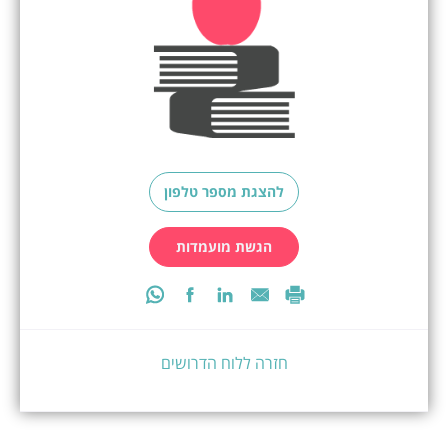
להצגת מספר טלפון
הגשת מועמדות
חזרה ללוח הדרושים