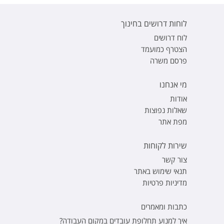
לוחות דרושים בחינוך
לוח דרושים
הצטרף כמועמד
פרסם משרה
מי אנחנו
אודות
שאלות נפוצות
מפת אתר
שירות לקוחות
צור קשר
תנאי שימוש באתר
מדיניות פרטיות
כתבות ומאמרים
איך למנוע תחלופת עובדים במקום העבודה?