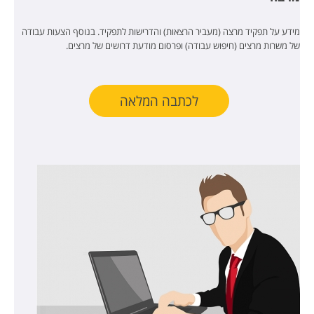
מידע על תפקיד מרצה (מעביר הרצאות) והדרישות לתפקיד. בנוסף הצעות עבודה
של משרות מרצים (חיפוש עבודה) ופרסום מודעת דרושים של מרצים.
לכתבה המלאה