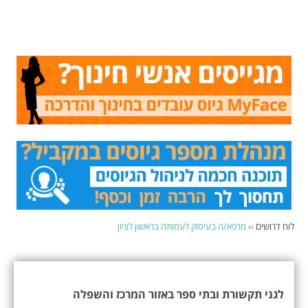
לוח דרושים
››
מרפא/ה בעיסוק לעמותה בראשון לציון
לגני תקשורת ובתי ספר באזור המרכז והשפלה