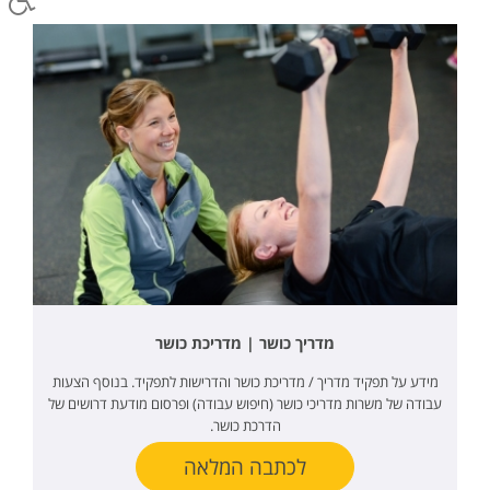
מדריך כושר | מדריכת כושר
מידע על תפקיד מדריך / מדריכת כושר והדרישות לתפקיד. בנוסף הצעות
עבודה של משרות מדריכי כושר (חיפוש עבודה) ופרסום מודעת דרושים של
הדרכת כושר.
לכתבה המלאה