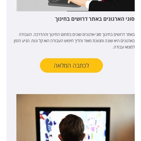
סוגי הארגונים באתר דרושים בחינוך
באתר דרושים בחינוך סוגי ארגונים שונים בתחום החינוך וההדרכה. העבודה
בארגונים היא שונה ומגוונת מאוד והליך חיפוש העבודה הוא קל ונוח. הגיע הזמן
למצוא עבודה.
לכתבה המלאה