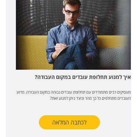
איך למנוע תחלופת עובדים במקום העבודה?
מעסיקים רבים מתמודדים עם תחלופת עובדים גבוהה במקום העבודה. מדוע
העובדים מתחלפים כל כך מהר וכיצד ניתן למנוע זאת?
לכתבה המלאה