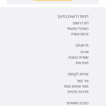
לוחות דרושים בחינוך
לוח דרושים
הצטרף כמועמד
פרסם משרה
מי אנחנו
אודות
שאלות נפוצות
מפת אתר
שירות לקוחות
צור קשר
תנאי שימוש באתר
מדיניות פרטיות
כתבות ומאמרים