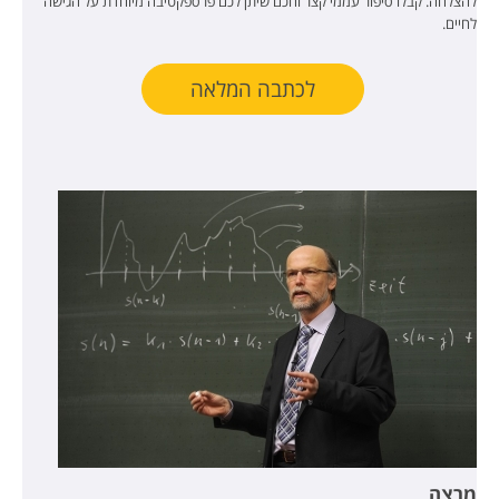
להצלחה. קבלו סיפור עממי קצר וחכם שיתן לכם פרספקטיבה מיוחדת על הגישה
לחיים.
לכתבה המלאה
מרצה