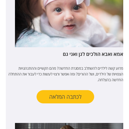
אמא ואבא הולכים לגן ואני גם
מדוע קשה לילדים להשתלב במסגרת החדשה? מהם הקשיים וההתנהגויות
הצפויות של הילדים, ושל ההורים? ומה אפשר ורצוי לעשות כדי לעבור את ההתחלה
החדשה בהצלחה.
לכתבה המלאה