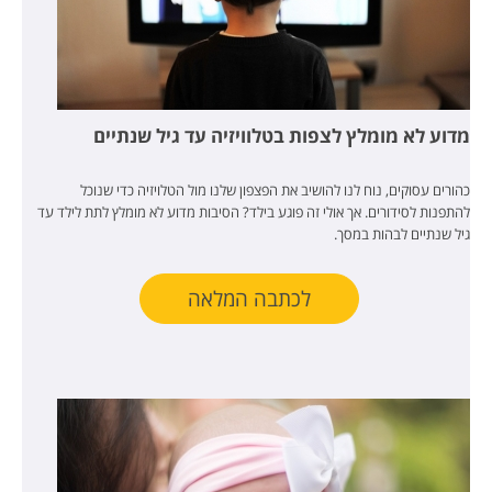
מדוע לא מומלץ לצפות בטלוויזיה עד גיל שנתיים
כהורים עסוקים, נוח לנו להושיב את הפצפון שלנו מול הטלויזיה כדי שנוכל
להתפנות לסידורים. אך אולי זה פוגע בילד? הסיבות מדוע לא מומלץ לתת לילד עד
גיל שנתיים לבהות במסך.
לכתבה המלאה