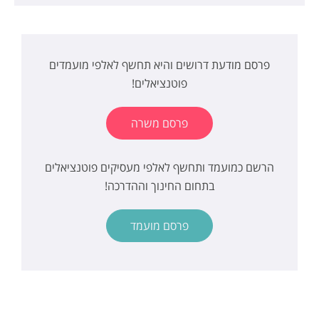
פרסם מודעת דרושים והיא תחשף לאלפי מועמדים
פוטנציאלים!
פרסם משרה
הרשם כמועמד ותחשף לאלפי מעסיקים פוטנציאלים
בתחום החינוך וההדרכה!
פרסם מועמד