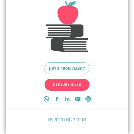
להצגת מספר טלפון
הגשת מועמדות
חזרה ללוח הדרושים