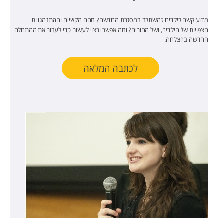
מדוע קשה לילדים להשתלב במסגרת החדשה? מהם הקשיים וההתנהגויות
הצפויות של הילדים, ושל ההורים? ומה אפשר ורצוי לעשות כדי לעבור את ההתחלה
החדשה בהצלחה.
לכתבה המלאה