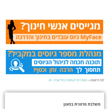
לוח דרושים
››
משלב/ת לעמותה בתל אביב -יפו
משלבת פרטנית במעון