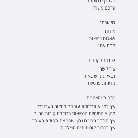
הצטרף כמועמד
פרסם משרה
מי אנחנו
אודות
שאלות נפוצות
מפת אתר
שירות לקוחות
צור קשר
תנאי שימוש באתר
מדיניות פרטיות
כתבות ומאמרים
איך למנוע תחלופת עובדים במקום העבודה?
מהן 5 הטעויות הנפוצות בכתיבת קורות החיים
איך תהליך חפיפה נכון ישפר את תפוקת העובד
איך לכתוב קורות חיים מוצלחים