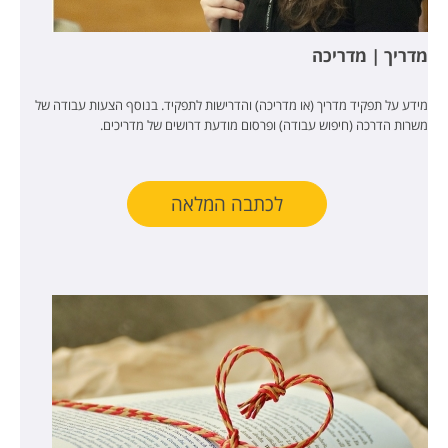
מדריך | מדריכה
מידע על תפקיד מדריך (או מדריכה) והדרישות לתפקיד. בנוסף הצעות עבודה של
משרות הדרכה (חיפוש עבודה) ופרסום מודעת דרושים של מדריכים.
לכתבה המלאה