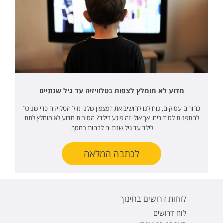
מדוע לא מומלץ לצפות בטלוויזיה עד גיל שנתיים
כהורים עסוקים, נוח לנו להושיב את הפצפון שלנו מול הטלויזיה כדי שנוכל
להתפנות לסידורים. אך אולי זה פוגע בילד? הסיבות מדוע לא מומלץ לתת
לילד עד גיל שנתיים לבהות במסך.
לכתבה המלאה
לוחות דרושים בחינוך
לוח דרושים