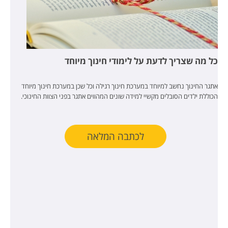
כל מה שצריך לדעת על לימודי חינוך מיוחד
אתגר החינוך נחשב למיוחד במערכת חינוך רגילה וכל שכן במערכת חינוך מיוחד
הכוללת ילדים הסובלים מקשיי למידה שונים המהווים אתגר בפני הצוות החינוכי.
לכתבה המלאה