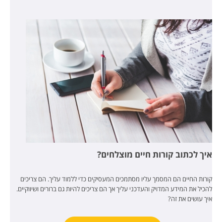
איך לכתוב קורות חיים מוצלחים?
קורות החיים הם המסמך עליו מסתמכים המעסיקים כדי ללמוד עליך. הם צריכים
להכיל את המידע המדויק והעדכני עליך אך הם צריכים להיות גם ברורים ושיווקיים.
איך עושים את זה?