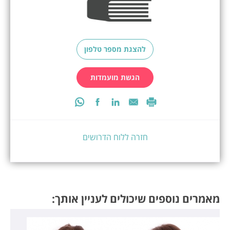
להצגת מספר טלפון
הגשת מועמדות
חזרה ללוח הדרושים
מאמרים נוספים שיכולים לעניין אותך: