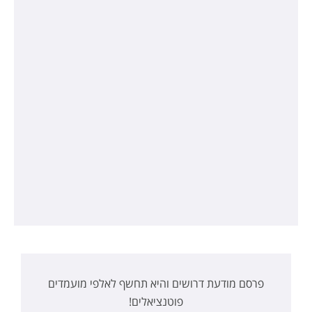
פרסם מודעת דרושים והיא תחשף לאלפי מועמדים
פוטנציאלים!