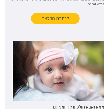
למצוא עבודה.
לכתבה המלאה
אמא ואבא הולכים לגן ואני גם