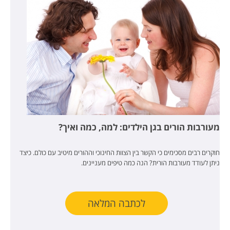
מעורבות הורים בגן הילדים: למה, כמה ואיך?
חוקרים רבים מסכימים כי הקשר בין הצוות החינוכי וההורים מיטיב עם כולם. כיצד
ניתן לעודד מעורבות הורית? הנה כמה טיפים מעניינים.
לכתבה המלאה