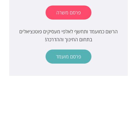
פרסם משרה
הרשם כמועמד ותחשף לאלפי מעסיקים פוטנציאלים
בתחום החינוך וההדרכה!
פרסם מועמד