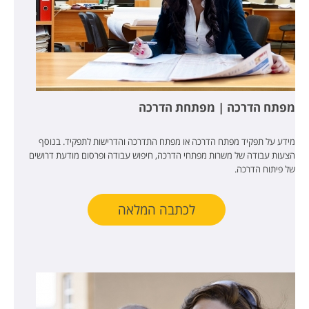
מפתח הדרכה | מפתחת הדרכה
מידע על תפקיד מפתח הדרכה או מפתח התדרכה והדרישות לתפקיד. בנוסף
הצעות עבודה של משרות מפתחי הדרכה, חיפוש עבודה ופרסום מודעת דרושים
של פיתוח הדרכה.
לכתבה המלאה