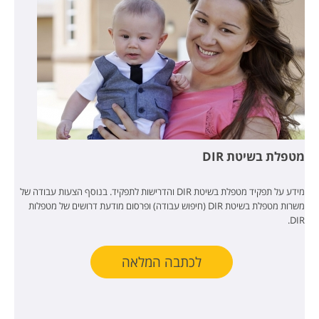
מטפלת בשיטת DIR
מידע על תפקיד מטפלת בשיטת DIR והדרישות לתפקיד. בנוסף הצעות עבודה של
משרות מטפלת בשיטת DIR (חיפוש עבודה) ופרסום מודעת דרושים של מטפלות
DIR.
לכתבה המלאה