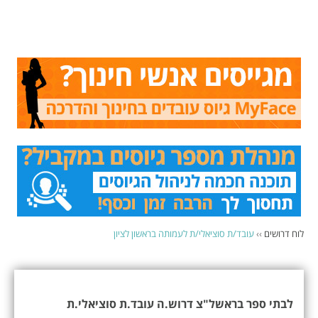
לוח דרושים
››
עובד/ת סוציאלי/ת לעמותה בראשון לציון
לבתי ספר בראשל"צ דרוש.ה עובד.ת סוציאלי.ת