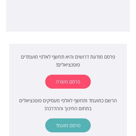
פרסם מודעת דרושים והיא תחשף לאלפי מועמדים
פוטנציאלים!
פרסם משרה
הרשם כמועמד ותחשף לאלפי מעסיקים פוטנציאלים
בתחום החינוך וההדרכה!
פרסם מועמד