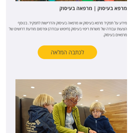
מרפא בעיסוק | מרפאה בעיסוק
מידע על תפקיד מרפא בעיסוק או מרפאה בעיסוק והדרישות לתפקיד. בנוסף
הצעות עבודה של משרות ריפוי בעיסוק (חיפוש עבודה) ופרסום מודעת דרושים של
מרפאים בעיסוק.
לכתבה המלאה