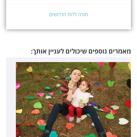
חזרה ללוח הדרושים
מאמרים נוספים שיכולים לעניין אותך: