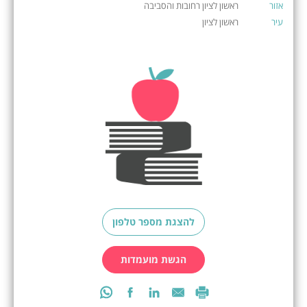
אזור
ראשון לציון רחובות והסביבה
עיר
ראשון לציון
להצגת מספר טלפון
הגשת מועמדות