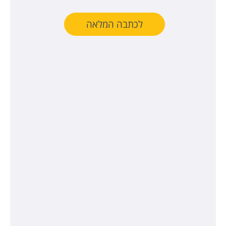
לכתבה המלאה