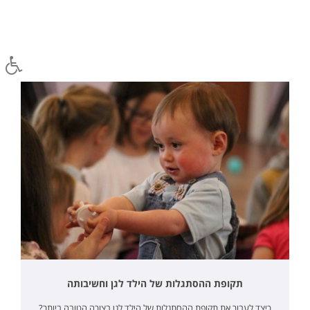
תקופת ההסתגלות של הילד לגן וחשיבותה
כיצד לעבור את תקופת ההסתגלות של הילד לגן בצורה הטובה ביותר?