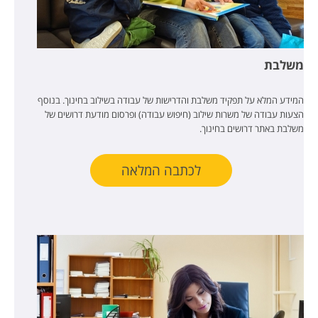
משלבת
המידע המלא על תפקיד משלבת והדרישות של עבודה בשילוב בחינוך. בנוסף
הצעות עבודה של משרות שילוב (חיפוש עבודה) ופרסום מודעת דרושים של
משלבת באתר דרושים בחינוך.
לכתבה המלאה