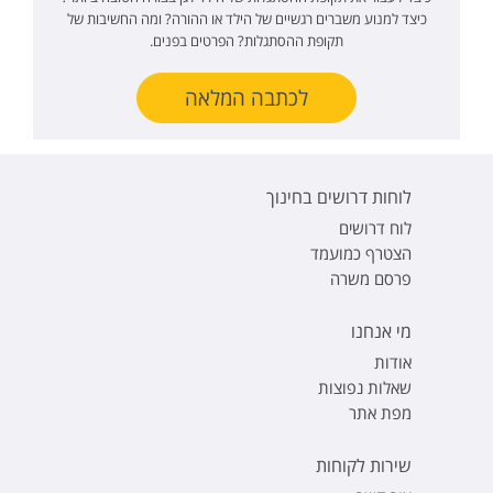
כיצד למנוע משברים רגשיים של הילד או ההורה? ומה החשיבות של
תקופת ההסתגלות? הפרטים בפנים.
לכתבה המלאה
לוחות דרושים בחינוך
לוח דרושים
הצטרף כמועמד
פרסם משרה
מי אנחנו
אודות
שאלות נפוצות
מפת אתר
שירות לקוחות