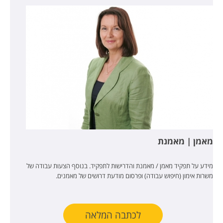
מאמן | מאמנת
מידע על תפקיד מאמן / מאמנת והדרישות לתפקיד. בנוסף הצעות עבודה של
משרות אימון (חיפוש עבודה) ופרסום מודעת דרושים של מאמנים.
לכתבה המלאה