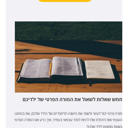
חמש שאלות לשאול את המורה הפרטי של ילדיכם
מורה פרטי יכול לעזור ולשפר את הישגיו הלימודיים של הילד שלכם, את בטחונו
העצמי ואת היכולת שלו להיות לומד עצמאי בעתיד.
איך נדע אם המורה הפרטי
באמת מתאים לילד שלנו?