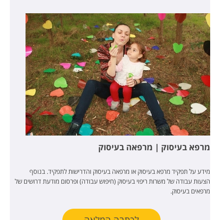
מרפא בעיסוק | מרפאה בעיסוק
מידע על תפקיד מרפא בעיסוק או מרפאה בעיסוק והדרישות לתפקיד. בנוסף
הצעות עבודה של משרות ריפוי בעיסוק (חיפוש עבודה) ופרסום מודעת דרושים של
מרפאים בעיסוק.