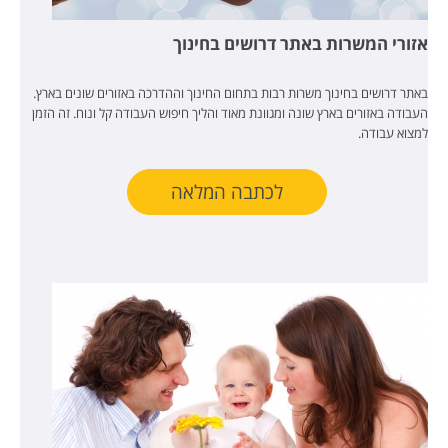
אזורי המשרות באתר דרושים בחינוך
באתר דרושים בחינוך משרות רבות בתחום החינוך וההדרכה באזורים שונים בארץ.
העבודה באזורים בארץ שונה ומגוונת מאוד והליך חיפוש העבודה קל ונוח. זה הזמן
למצוא עבודה.
לכתבה המלאה