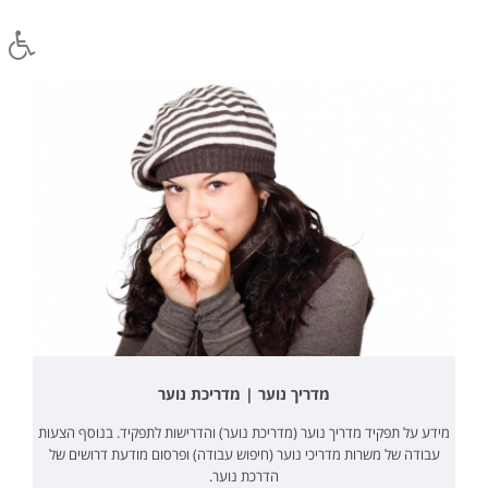
מדריך נוער | מדריכת נוער
מידע על תפקיד מדריך נוער (מדריכת נוער) והדרישות לתפקיד. בנוסף הצעות
עבודה של משרות מדריכי נוער (חיפוש עבודה) ופרסום מודעת דרושים של
הדרכת נוער.