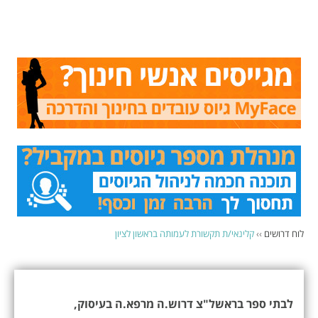
לוח דרושים
››
קלינאי/ת תקשורת לעמותה בראשון לציון
לבתי ספר בראשל"צ דרוש.ה מרפא.ה בעיסוק,