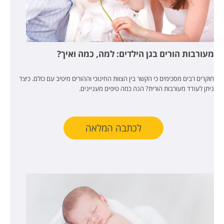
מעורבות הורים בגן הילדים: למה, כמה ואיך?
חוקרים רבים מסכימים כי הקשר בין הצוות החינוכי וההורים מיטיב עם כולם. כיצד
ניתן לעודד מעורבות הורית? הנה כמה טיפים מעניינים.
לכתבה המלאה