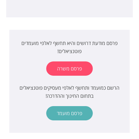
פרסם מודעת דרושים והיא תחשף לאלפי מועמדים
פוטנציאלים!
פרסם משרה
הרשם כמועמד ותחשף לאלפי מעסיקים פוטנציאלים
בתחום החינוך וההדרכה!
פרסם מועמד