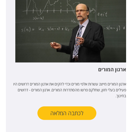
ארגון המורים
ארגון המורים מייצג עשרות אלפי מורים וכדי להקים את ארגון המורים דרושים היו
פעילים בעלי חזון, שחלקם פרשו מהסתדרות המורים. ארגון המורים - דרושים
בחינוך.
לכתבה המלאה