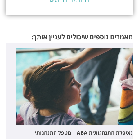
מאמרים נוספים שיכולים לעניין אותך:
מטפלת התנהגותית ABA | מטפל התנהגותי