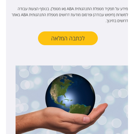
מידע על תפקיד מטפלת התנהגותית ABA (או מטפל). בנוסף הצעות עבודה
למשרות (חיפוש עבודה) ופרסום מודעת דרושים מטפלת התנהגותית ABA באתר
דרושים בחינוך.
לכתבה המלאה