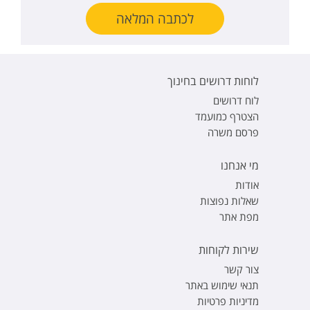
לכתבה המלאה
לוחות דרושים בחינוך
לוח דרושים
הצטרף כמועמד
פרסם משרה
מי אנחנו
אודות
שאלות נפוצות
מפת אתר
שירות לקוחות
צור קשר
תנאי שימוש באתר
מדיניות פרטיות