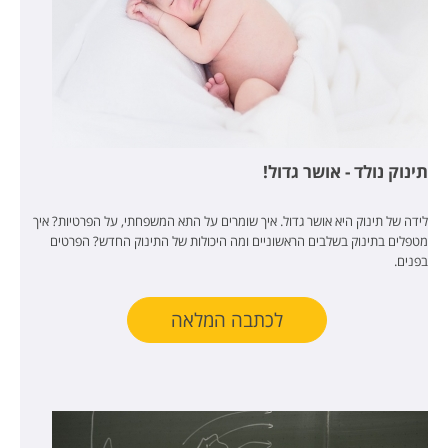
תינוק נולד - אושר גדול!
לידה של תינוק היא אושר גדול. איך שומרים על התא המשפחתי, על הפרטיות? איך
מטפלים בתינוק בשלבים הראשוניים ומה היכולות של התינוק החדש? הפרטים
בפנים.
לכתבה המלאה