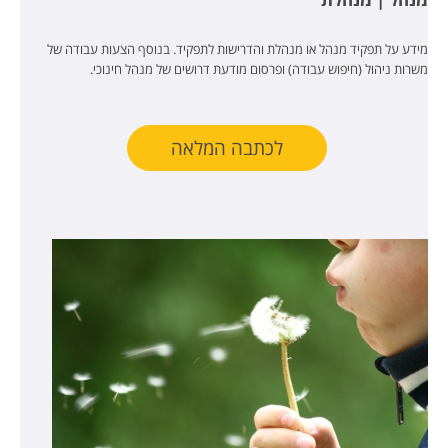
מידע על תפקיד מנהל או מנהלת והדרישות לתפקיד. בנוסף הצעות עבודה של
משרות ניהול (חיפוש עבודה) ופרסום מודעת דרושים של מנהל חינוכי.
לכתבה המלאה