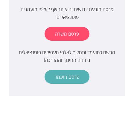
פרסם מודעת דרושים והיא תחשף לאלפי מועמדים
פוטנציאלים!
פרסם משרה
הרשם כמועמד ותחשף לאלפי מעסיקים פוטנציאלים
בתחום החינוך וההדרכה!
פרסם מועמד