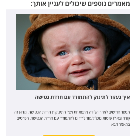
מאמרים נוספים שיכולים לעניין אותך:
איך נעזור לתינוק להתמודד עם חרדת נטישה
מספר חודשים לאחר הלידה מתפתחת אצל התינוקות חרדת הנטישה. מדוע זה
קורה ובאילו שיטות נוכל לעזור לילדינו להתמודד עם חרדת הנטישה. הפרטים
במאמר הבא.