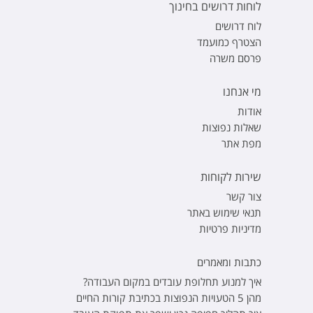
לוחות דרושים בחינוך
לוח דרושים
הצטרף כמועמד
פרסם משרה
מי אנחנו
אודות
שאלות נפוצות
מפת אתר
שירות לקוחות
צור קשר
תנאי שימוש באתר
מדיניות פרטיות
כתבות ומאמרים
איך למנוע תחלופת עובדים במקום העבודה?
מהן 5 הטעויות הנפוצות בכתיבת קורות החיים