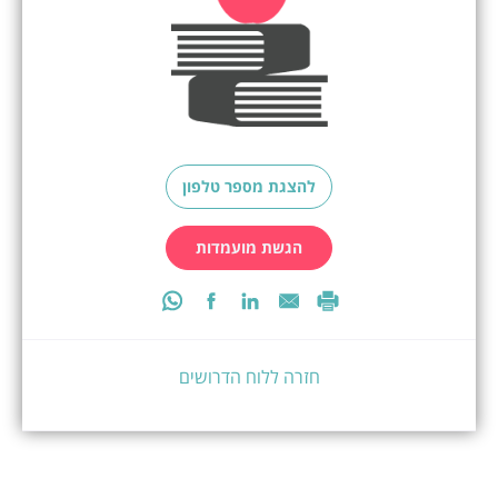
להצגת מספר טלפון
הגשת מועמדות
חזרה ללוח הדרושים