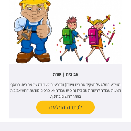
אב בית | שרת
המידע המלא על תפקיד אב בית (שרת) והדרישות לעבודה של אב בית. בנוסף
הצעות עבודה למשרות אב בית (חיפוש עבודה) או פרסום מודעת דרוש אב בית
באתר דרושים בחינוך.
לכתבה המלאה