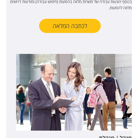
בנוסף הצעות עבודה של משרות מלווה בהסעות (חיפוש עבודה) ומודעות דרושים
מלווה להסעות.
לכתבה המלאה
מנהל | מנהלת