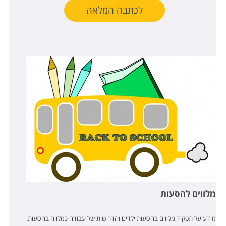
לכתבה המלאה
מלווים להסעות
מידע על תפקיד מלווים בהסעות ילדים והדרישות של עבודה כמלווה בהסעות.