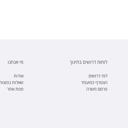
לוחות דרושים בחינוך
מי אנחנו
לוח דרושים
אודות
הצטרף כמועמד
שאלות נפוצות
פרסם משרה
מפת אתר