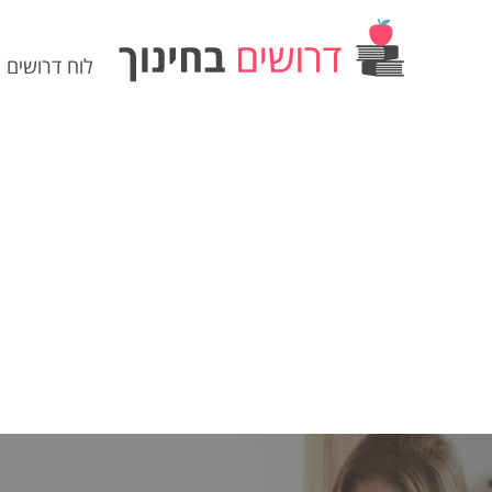
לוח דרושים