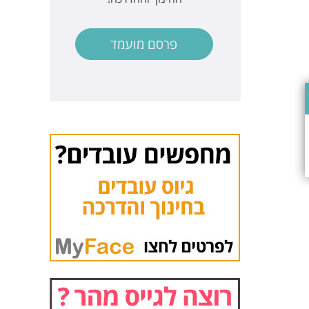
פרסם מועמד