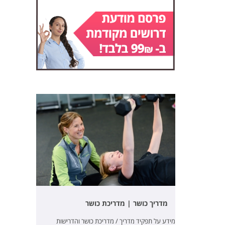
מדריך כושר | מדריכת כושר
מידע על תפקיד מדריך / מדריכת כושר והדרישות