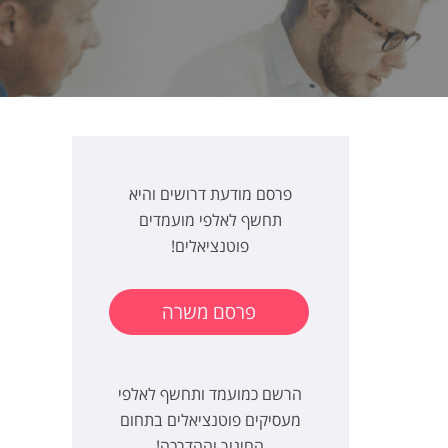
פרסם מודעת דרושים והיא
תחשף לאלפי מועמדים
פוטנציאלים!
פרסם משרה
הרשם כמועמד ותחשף לאלפי
מעסיקים פוטנציאלים בתחום
החינוך וההדרכה!