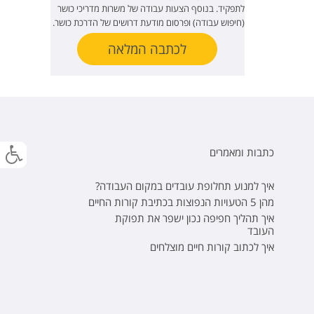
לתפקיד. בנוסף הצעות עבודה של משרות מדריכי כושר
(חיפוש עבודה) ופרסום מודעת דרושים של הדרכת כושר.
לכתבה המלאה
כתבות ומאמרים
איך למנוע תחלופת עובדים במקום העבודה?
מהן 5 הטעויות הנפוצות בכתיבת קורות החיים
איך תהליך חפיפה נכון ישפר את תפוקת
העובד
איך לכתוב קורות חיים מוצלחים