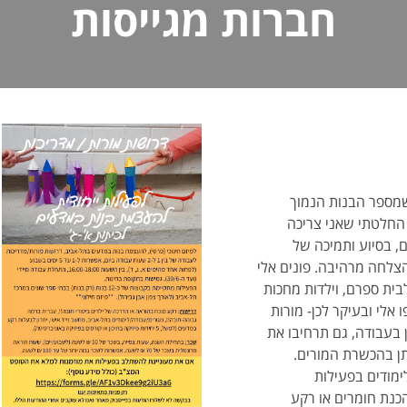
חברות מגייסות
שמספר הבנות הנמוך
 החלטתי שאני צריכה
, בסיוע ותמיכה של
הצלחה מרהיבה. פונים אלי
בית ספרם, וילדות מחכות
אלי ובעיקר לכן- מורות
בעבודה, גם תרחיבו את
ן בהכשרת המורים.
מודים בפעילות
נת חומרים או רקע