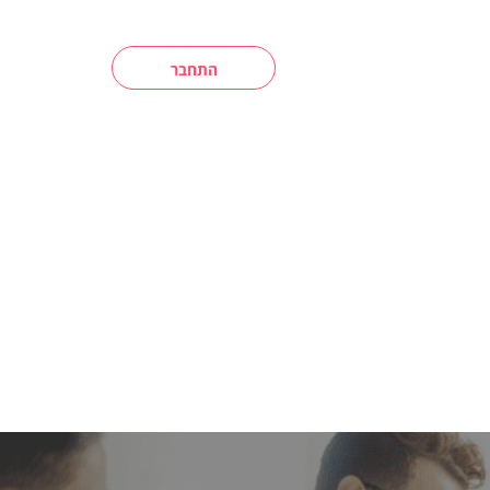
התחבר