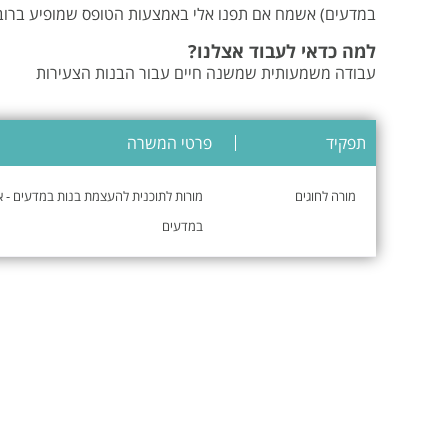
במדעים) אשמח אם תפנו אלי באמצעות הטופס שמופיע ברוב
למה כדאי לעבוד אצלנו?
עבודה משמעותית שמשנה חיים עבור הבנות הצעירות
תפקיד
פרטי המשרה
מורה לחוגים
מורות לתוכנית להעצמת בנות במדעים - אי
במדעים