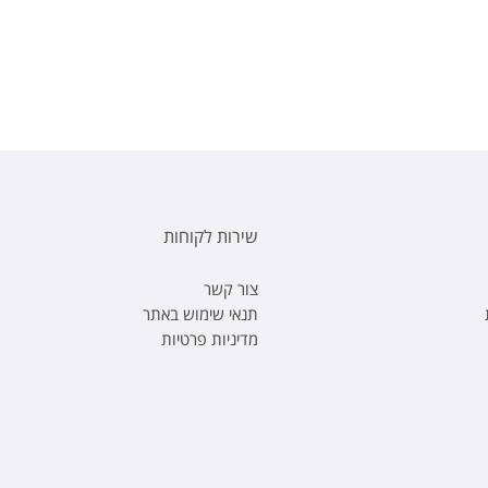
שירות לקוחות
צור קשר
תנאי שימוש באתר
מדיניות פרטיות