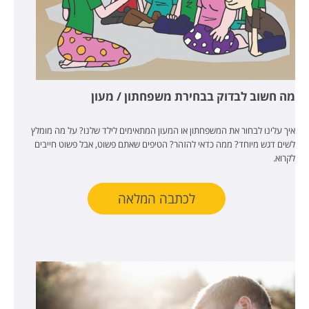
מה חשוב לבדוק בבחירת משפחתון / מעון
איך עלינו לבחור את המשפחתון או המעון המתאימים לילד שלנו? על מה מומלץ
לשים דגש מיוחד? ממה כדאי להזהר? הטיפים שאתם פשוט, אבל פשוט חייבים
לקרוא.
לכתבה המלאה