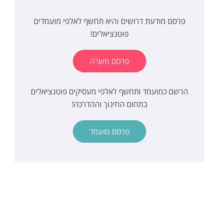
פרסם מודעת דרושים והיא תחשף לאלפי מועמדים
פוטנציאלים!
פרסם משרה
הרשם כמועמד ותחשף לאלפי מעסיקים פוטנציאלים
בתחום החינוך וההדרכה!
פרסם מועמד