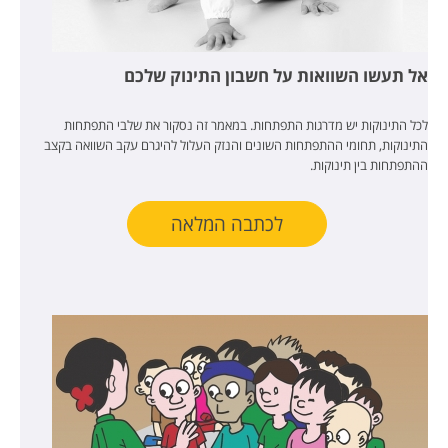
אל תעשו השוואות על חשבון התינוק שלכם
לכל התינוקות יש מדרגות התפתחות. במאמר זה נסקור את שלבי התפתחות
התינוקות, תחומי ההתפתחות השונים והנזק העלול להיגרם עקב השוואה בקצב
ההתפתחות בין תינוקות.
לכתבה המלאה