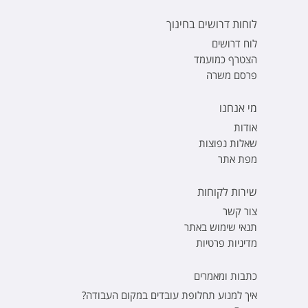
לוחות דרושים בחינוך
לוח דרושים
הצטרף כמועמד
פרסם משרה
מי אנחנו
אודות
שאלות נפוצות
מפת אתר
שירות לקוחות
צור קשר
תנאי שימוש באתר
מדיניות פרטיות
כתבות ומאמרים
איך למנוע תחלופת עובדים במקום העבודה?