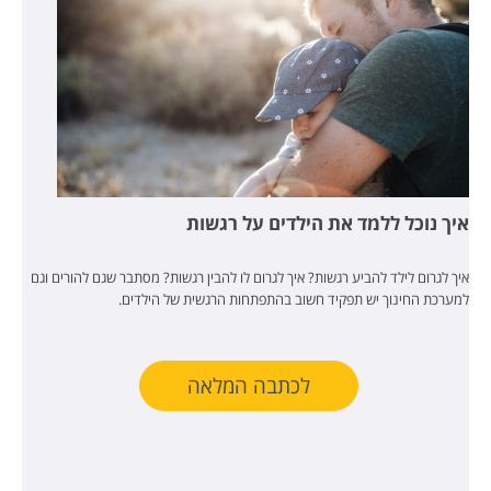
איך נוכל ללמד את הילדים על רגשות
איך לגרום לילד להביע רגשות? איך לגרום לו להבין רגשות? מסתבר שגם להורים וגם
למערכת החינוך יש תפקיד חשוב בהתפתחות הרגשית של הילדים.
לכתבה המלאה