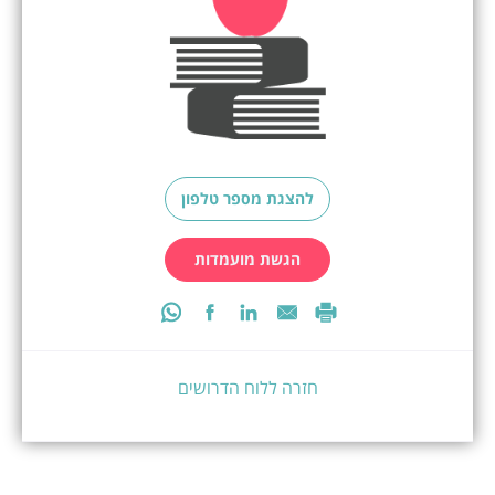
להצגת מספר טלפון
הגשת מועמדות
חזרה ללוח הדרושים